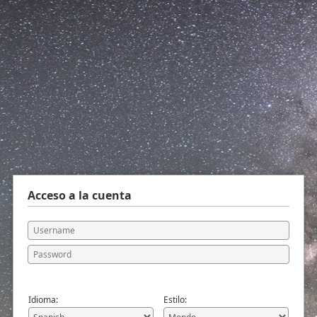
Acceso a la cuenta
Idioma:
Estilo: